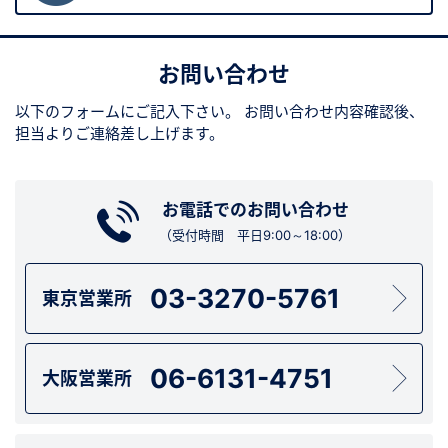
お問い合わせ
以下のフォームにご記入下さい。
お問い合わせ内容確認後、
担当よりご連絡差し上げます。
お電話でのお問い合わせ
（受付時間 平日9:00～18:00）
03-3270-5761
東京営業所
06-6131-4751
大阪営業所