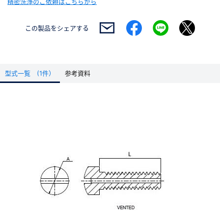
精密洗浄のご依頼はこちらから
この製品を
シェアする
型式一覧 (1件）
参考資料