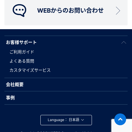
WEBからのお問い合わせ
お客様サポート
ご利用ガイド
よくある質問
カスタマイズサービス
会社概要
事例
Language：