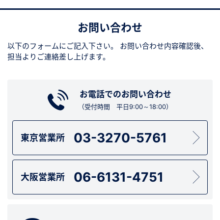
お問い合わせ
以下のフォームにご記入下さい。
お問い合わせ内容確認後、
担当よりご連絡差し上げます。
お電話でのお問い合わせ
（受付時間 平日9:00～18:00）
03-3270-5761
東京営業所
06-6131-4751
大阪営業所