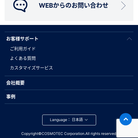
WEBからのお問い合わせ
お客様サポート
ご利用ガイド
よくある質問
カスタマイズサービス
会社概要
事例
Language：
Copyright©COSMOTEC Corporation.All rights reserved.