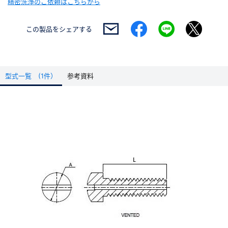
精密洗浄のご依頼はこちらから
この製品を
シェアする
型式一覧 (1件）
参考資料