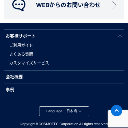
WEBからのお問い合わせ
お客様サポート
ご利用ガイド
よくある質問
カスタマイズサービス
会社概要
事例
Language：
Copyright©COSMOTEC Corporation.All rights reserved.