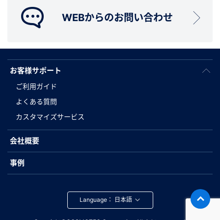
WEBからのお問い合わせ
お客様サポート
ご利用ガイド
よくある質問
カスタマイズサービス
会社概要
事例
Language：