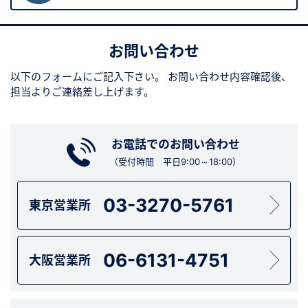
お問い合わせ
以下のフォームにご記入下さい。
お問い合わせ内容確認後、
担当よりご連絡差し上げます。
お電話でのお問い合わせ
（受付時間 平日9:00～18:00）
03-3270-5761
東京営業所
06-6131-4751
大阪営業所