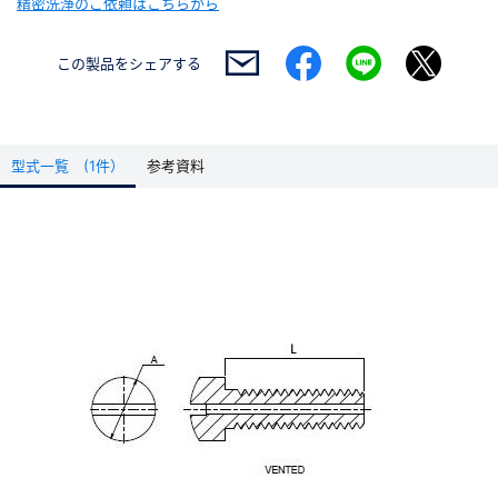
精密洗浄のご依頼はこちらから
この製品を
シェアする
型式一覧 (1件）
参考資料