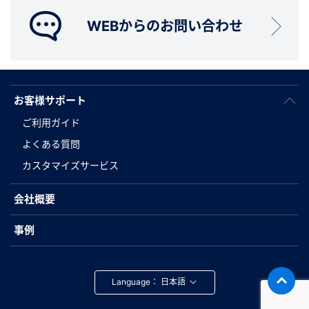
WEBからのお問い合わせ
お客様サポート
ご利用ガイド
よくある質問
カスタマイズサービス
会社概要
事例
Language：