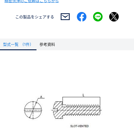
精密洗浄のご依頼はこちらから
この製品を
シェアする
型式一覧 (1件）
参考資料