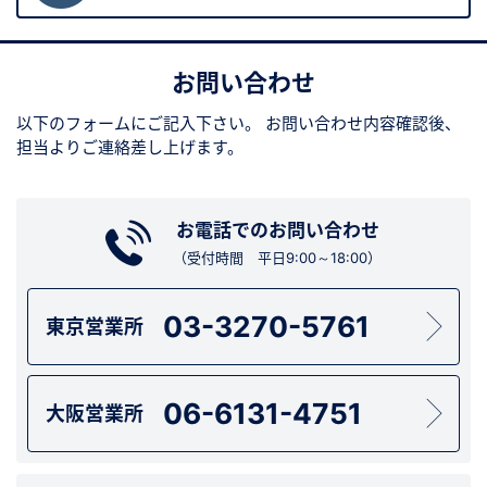
お問い合わせ
以下のフォームにご記入下さい。
お問い合わせ内容確認後、
担当よりご連絡差し上げます。
お電話でのお問い合わせ
（受付時間 平日9:00～18:00）
03-3270-5761
東京営業所
06-6131-4751
大阪営業所