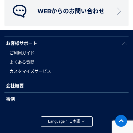
WEBからのお問い合わせ
お客様サポート
ご利用ガイド
よくある質問
カスタマイズサービス
会社概要
事例
Language：