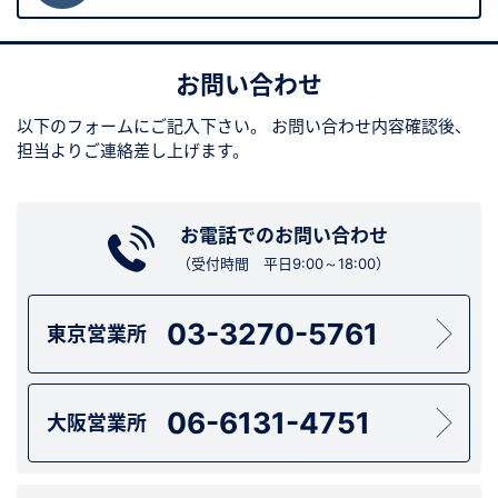
お問い合わせ
以下のフォームにご記入下さい。
お問い合わせ内容確認後、
担当よりご連絡差し上げます。
お電話でのお問い合わせ
（受付時間 平日9:00～18:00）
03-3270-5761
東京営業所
06-6131-4751
大阪営業所