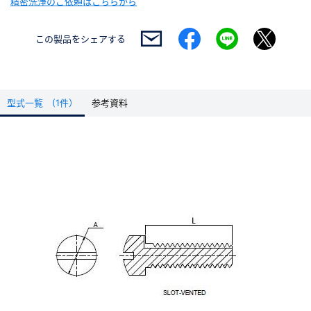
精密洗浄のご依頼はこちらから
この製品を
シェアする
型式一覧 (1件）
参考資料