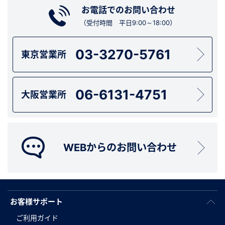
お電話でのお問い合わせ
（受付時間 平日9:00～18:00）
03-3270-5761
東京営業所
06-6131-4751
大阪営業所
WEBからのお問い合わせ
お客様サポート
ご利用ガイド