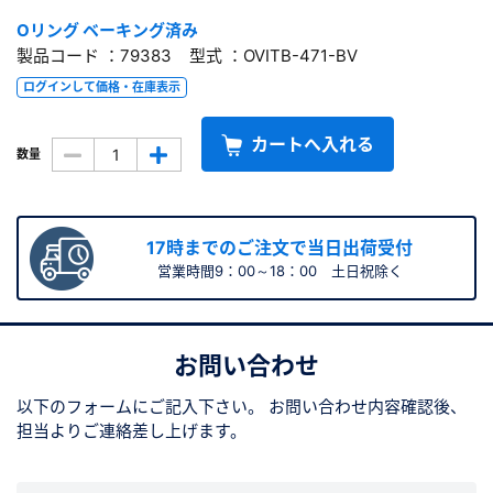
Oリング ベーキング済み
製品コード ：79383 型式 ：OVITB-471-BV
ログインして価格・在庫表示
カートへ入れる
数量
17時までのご注文で当日出荷受付
営業時間9：00～18：00 土日祝除く
お問い合わせ
以下のフォームにご記入下さい。
お問い合わせ内容確認後、
担当よりご連絡差し上げます。