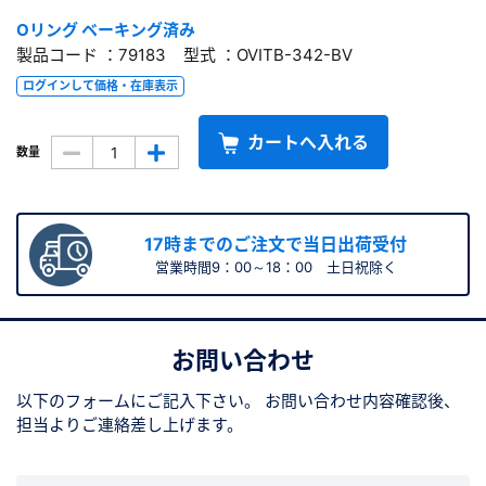
Oリング ベーキング済み
製品コード ：79183 型式 ：OVITB-342-BV
ログインして価格・在庫表示
カートへ入れる
数量
17時までのご注文で当日出荷受付
営業時間9：00～18：00 土日祝除く
お問い合わせ
以下のフォームにご記入下さい。
お問い合わせ内容確認後、
担当よりご連絡差し上げます。