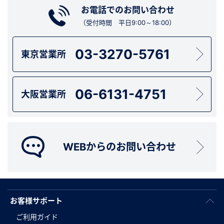
お電話でのお問い合わせ
（受付時間 平日9:00～18:00）
03-3270-5761
東京営業所
06-6131-4751
大阪営業所
WEBからのお問い合わせ
お客様サポート
ご利用ガイド