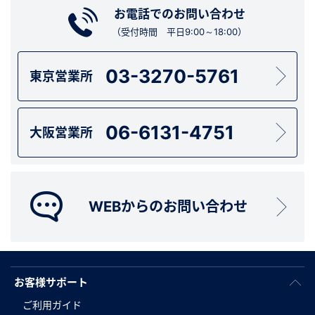
お電話でのお問い合わせ
（受付時間 平日9:00～18:00）
03-3270-5761
東京営業所
06-6131-4751
大阪営業所
WEBからのお問い合わせ
お客様サポート
ご利用ガイド