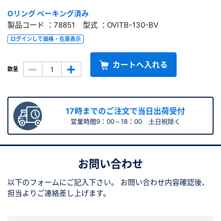
Oリング ベーキング済み
製品コード ：78851 型式 ：OVITB-130-BV
ログインして価格・在庫表示
カートへ入れる
数量
17時までのご注文で当日出荷受付
営業時間9：00～18：00 土日祝除く
お問い合わせ
以下のフォームにご記入下さい。
お問い合わせ内容確認後、
担当よりご連絡差し上げます。