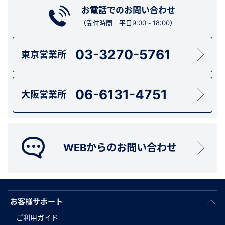
お電話でのお問い合わせ
（受付時間 平日9:00～18:00）
03-3270-5761
東京営業所
06-6131-4751
大阪営業所
WEBからのお問い合わせ
お客様サポート
ご利用ガイド