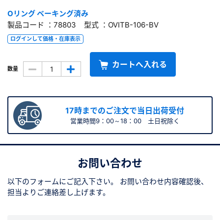
Oリング ベーキング済み
製品コード ：78803 型式 ：OVITB-106-BV
ログインして価格・在庫表示
カートへ入れる
数量
17時までのご注文で当日出荷受付
営業時間9：00～18：00 土日祝除く
お問い合わせ
以下のフォームにご記入下さい。
お問い合わせ内容確認後、
担当よりご連絡差し上げます。