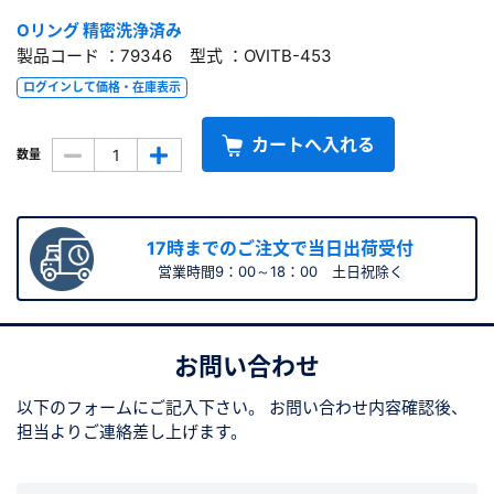
Oリング 精密洗浄済み
製品コード ：79346 型式 ：OVITB-453
ログインして価格・在庫表示
カートへ入れる
数量
17時までのご注文で当日出荷受付
営業時間9：00～18：00 土日祝除く
お問い合わせ
以下のフォームにご記入下さい。
お問い合わせ内容確認後、
担当よりご連絡差し上げます。