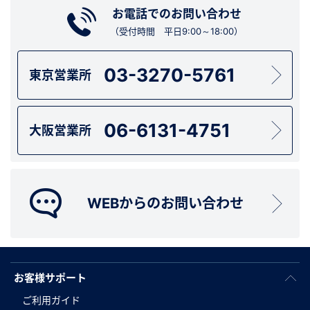
お電話でのお問い合わせ
（受付時間 平日9:00～18:00）
03-3270-5761
東京営業所
06-6131-4751
大阪営業所
WEBからのお問い合わせ
お客様サポート
ご利用ガイド