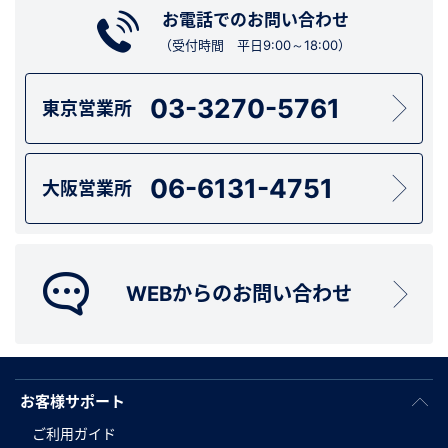
お電話でのお問い合わせ
（受付時間 平日9:00～18:00）
03-3270-5761
東京営業所
06-6131-4751
大阪営業所
WEBからのお問い合わせ
お客様サポート
ご利用ガイド