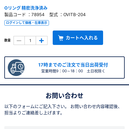
Oリング 精密洗浄済み
製品コード ：78954 型式 ：OVITB-204
ログインして価格・在庫表示
カートへ入れる
数量
17時までのご注文で当日出荷受付
営業時間9：00～18：00 土日祝除く
お問い合わせ
以下のフォームにご記入下さい。
お問い合わせ内容確認後、
担当よりご連絡差し上げます。