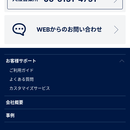
WEBからのお問い合わせ
お客様サポート
ご利用ガイド
よくある質問
カスタマイズサービス
会社概要
事例