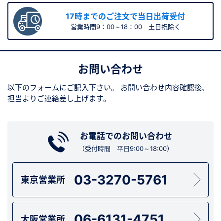
17時までのご注文で当日出荷受付
営業時間9：00～18：00 土日祝除く
お問い合わせ
以下のフォームにご記入下さい。
お問い合わせ内容確認後、
担当よりご連絡差し上げます。
お電話でのお問い合わせ
（受付時間 平日9:00～18:00）
03-3270-5761
東京営業所
06-6131-4751
大阪営業所