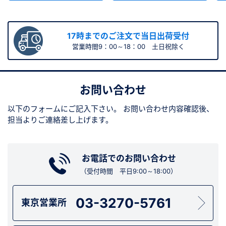
17時までのご注文で当日出荷受付
営業時間9：00～18：00 土日祝除く
お問い合わせ
以下のフォームにご記入下さい。
お問い合わせ内容確認後、
担当よりご連絡差し上げます。
お電話でのお問い合わせ
（受付時間 平日9:00～18:00）
03-3270-5761
東京営業所