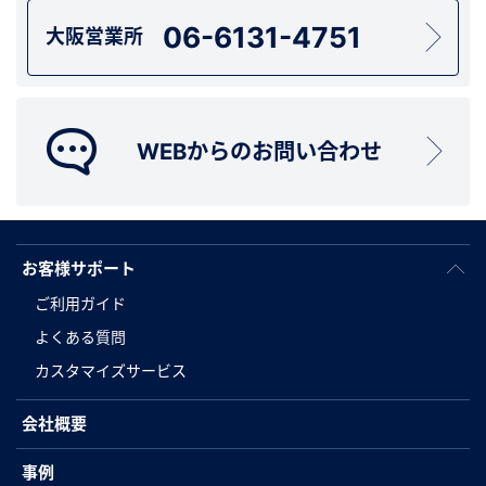
06-6131-4751
大阪営業所
WEBからのお問い合わせ
お客様サポート
ご利用ガイド
よくある質問
カスタマイズサービス
会社概要
事例