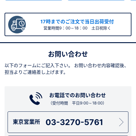
17時までのご注文で当日出荷受付
営業時間9：00～18：00 土日祝除く
お問い合わせ
以下のフォームにご記入下さい。
お問い合わせ内容確認後、
担当よりご連絡差し上げます。
お電話でのお問い合わせ
（受付時間 平日9:00～18:00）
03-3270-5761
東京営業所