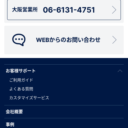
06-6131-4751
大阪営業所
WEBからのお問い合わせ
お客様サポート
ご利用ガイド
よくある質問
カスタマイズサービス
会社概要
事例