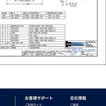
お客様サポート
会社情報
ご利用ガイド
ご挨拶