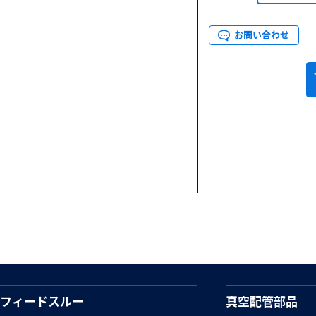
お問い合わせ
フィードスルー
真空配管部品