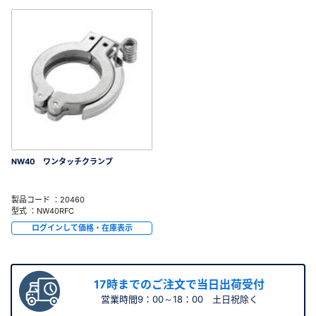
NW40 ワンタッチクランプ
製品コード ：20460
型式 ：NW40RFC
ログインして価格・在庫表示
17時までのご注文で当日出荷受付
営業時間9：00～18：00 土日祝除く