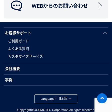
WEBからのお問い合わせ
お客様サポート
ご利用ガイド
よくある質問
カスタマイズサービス
会社概要
事例
Language：
Copyright©COSMOTEC Corporation.All rights reserved.