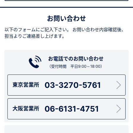
お問い合わせ
以下のフォームにご記入下さい。
お問い合わせ内容確認後、
担当よりご連絡差し上げます。
お電話でのお問い合わせ
（受付時間 平日9:00～18:00）
03-3270-5761
東京営業所
06-6131-4751
大阪営業所