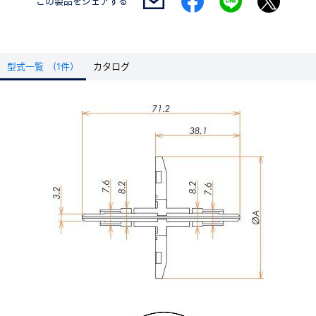
この製品を
シェアする
型式一覧 (1件）
カタログ