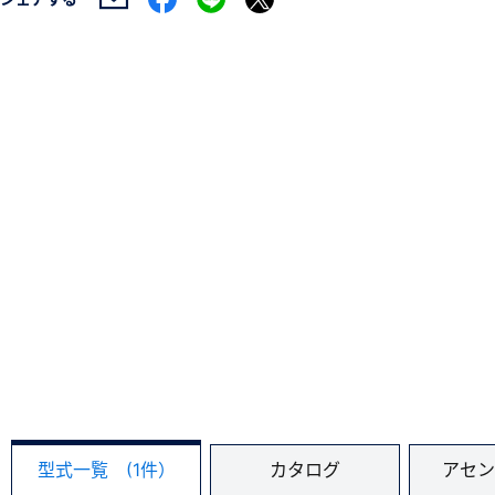
型式一覧 (1件）
カタログ
アセン