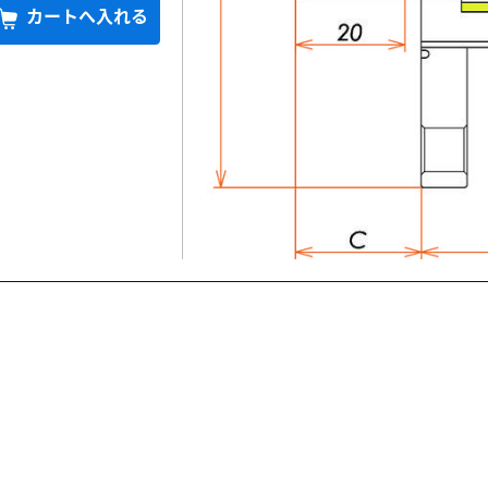
カートへ入れる