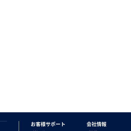
お客様サポート
会社情報