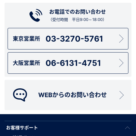
お電話でのお問い合わせ
（受付時間 平日9:00～18:00）
03-3270-5761
東京営業所
06-6131-4751
大阪営業所
WEBからのお問い合わせ
お客様サポート