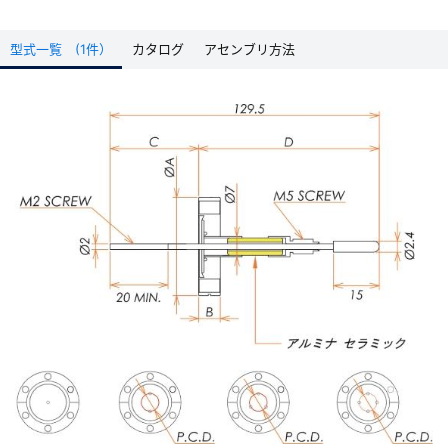
型式一覧 (1件）
カタログ
アセンブリ方法