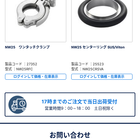
NW25 ワンタッチクランプ
NW25 センターリング SUS/Viton
製品コード ：27352
製品コード ：25523
型式 ：NW25RFC
型式 ：NW25CRSVA
ログインして価格・在庫表示
ログインして価格・在庫表示
17時までのご注文で当日出荷受付
営業時間9：00～18：00 土日祝除く
お問い合わせ