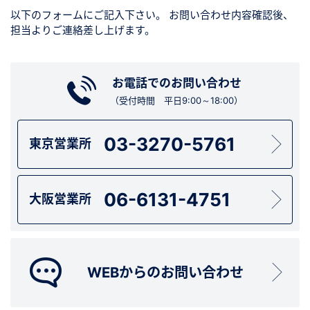
以下のフォームにご記入下さい。
お問い合わせ内容確認後、
担当よりご連絡差し上げます。
お電話でのお問い合わせ
（受付時間 平日9:00～18:00）
03-3270-5761
東京営業所
06-6131-4751
大阪営業所
WEBからのお問い合わせ