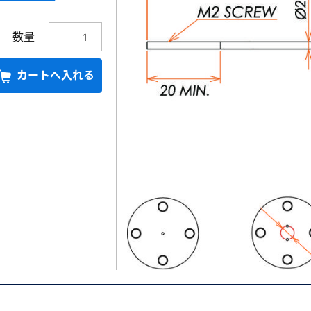
数量
カートへ入れる