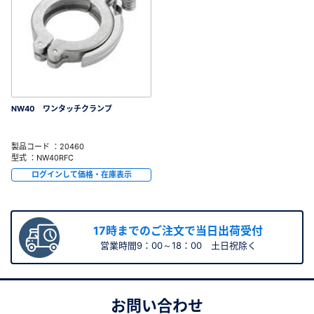
NW40 ワンタッチクランプ
製品コード ：20460
型式 ：NW40RFC
ログインして価格・在庫表示
17時までのご注文で当日出荷受付
営業時間9：00～18：00 土日祝除く
お問い合わせ