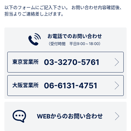
以下のフォームにご記入下さい。
お問い合わせ内容確認後、
担当よりご連絡差し上げます。
お電話でのお問い合わせ
（受付時間 平日9:00～18:00）
03-3270-5761
東京営業所
06-6131-4751
大阪営業所
WEBからのお問い合わせ