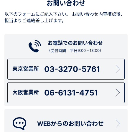
お問い合わせ
以下のフォームにご記入下さい。
お問い合わせ内容確認後、
担当よりご連絡差し上げます。
お電話でのお問い合わせ
（受付時間 平日9:00～18:00）
03-3270-5761
東京営業所
06-6131-4751
大阪営業所
WEBからのお問い合わせ