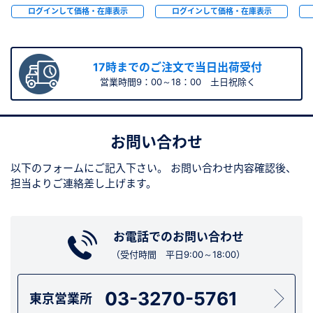
ログインして価格・在庫表示
ログインして価格・在庫表示
17時までのご注文で当日出荷受付
営業時間9：00～18：00 土日祝除く
お問い合わせ
以下のフォームにご記入下さい。
お問い合わせ内容確認後、
担当よりご連絡差し上げます。
お電話でのお問い合わせ
（受付時間 平日9:00～18:00）
03-3270-5761
東京営業所