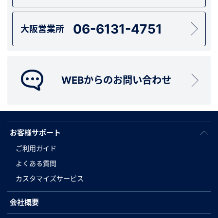
06-6131-4751
大阪営業所
WEBからのお問い合わせ
お客様サポート
ご利用ガイド
よくある質問
カスタマイズサービス
会社概要