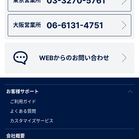
03-3270-5761
東京営業所
06-6131-4751
大阪営業所
WEBからのお問い合わせ
お客様サポート
ご利用ガイド
よくある質問
カスタマイズサービス
会社概要