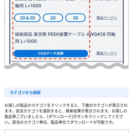
カテゴリから検索
お探しの製品のカテゴリをクリックすると、下層のカテゴリが表示され
ます。該当カテゴリを選択すると、検索結果が表示されます。お探しの
製品等ございましたら、[ダウンロード]ボタンをクリックしてくださ
い。該当のカテゴリ単位、製品単位でダウンロードが可能です。