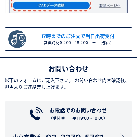
17時までのご注文で当日出荷受付
営業時間9：00～18：00 土日祝除く
お問い合わせ
以下のフォームにご記入下さい。
お問い合わせ内容確認後、
担当よりご連絡差し上げます。
お電話でのお問い合わせ
（受付時間 平日9:00～18:00）