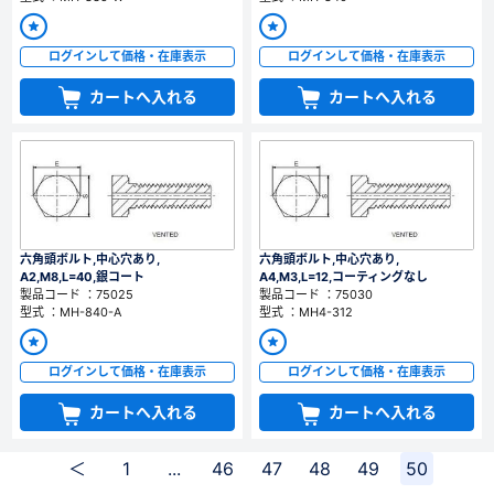
ログインして価格・在庫表示
ログインして価格・在庫表示
カートへ入れる
カートへ入れる
六角頭ボルト,中心穴あり,
六角頭ボルト,中心穴あり,
A2,M8,L=40,銀コート
A4,M3,L=12,コーティングなし
製品コード ：75025
製品コード ：75030
型式 ：MH-840-A
型式 ：MH4-312
ログインして価格・在庫表示
ログインして価格・在庫表示
カートへ入れる
カートへ入れる
＜
1
...
46
47
48
49
50