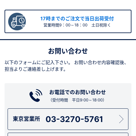
17時までのご注文で当日出荷受付
営業時間9：00～18：00 土日祝除く
お問い合わせ
以下のフォームにご記入下さい。
お問い合わせ内容確認後、
担当よりご連絡差し上げます。
お電話でのお問い合わせ
（受付時間 平日9:00～18:00）
03-3270-5761
東京営業所