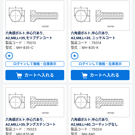
六角頭ボルト,中心穴あり,
六角頭ボルト,中心穴あり,
A2,M8,L=35,モリブデンコート
A2,M8,L=35, ニッケルコート
製品コード ：75013
製品コード ：75014
型式 ：MH-835-C
型式 ：MH-835-K
ログインして価格・在庫表示
ログインして価格・在庫表示
カートへ入れる
カートへ入れる
六角頭ボルト,中心穴あり,
六角頭ボルト,中心穴あり,
A2,M8,L=35,タングステンコート
A2,M8,L=40,コーティングなし
製品コード ：75023
製品コード ：75024
型式 ：MH-835-W
型式 ：MH-840