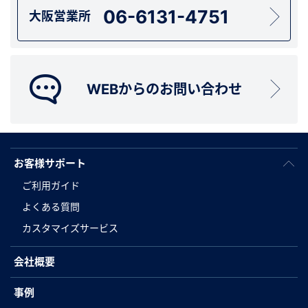
06-6131-4751
大阪営業所
WEBからのお問い合わせ
お客様サポート
ご利用ガイド
よくある質問
カスタマイズサービス
会社概要
事例