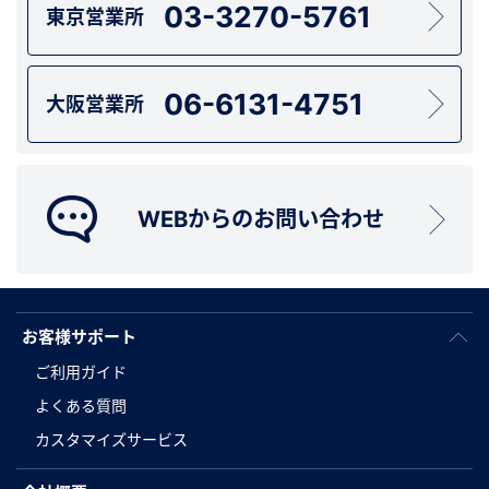
03-3270-5761
東京営業所
06-6131-4751
大阪営業所
WEBからのお問い合わせ
お客様サポート
ご利用ガイド
よくある質問
カスタマイズサービス