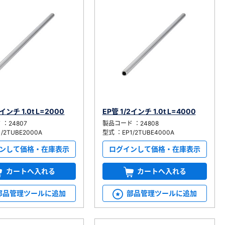
2インチ 1.0t L=2000
EP管 1/2インチ 1.0t L=4000
：24807
製品コード ：24808
/2TUBE2000A
型式 ：EP1/2TUBE4000A
ンして価格・在庫表示
ログインして価格・在庫表示
カートへ入れる
カートへ入れる
部品管理ツールに追加
部品管理ツールに追加