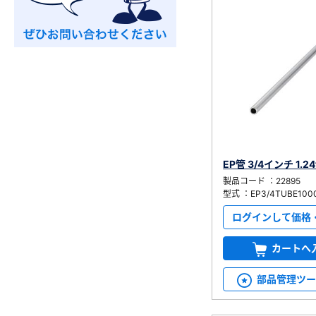
EP管 3/4インチ 1.24
製品コード ：22895
型式 ：EP3/4TUBE100
ログインして価格
カートへ
部品管理ツ