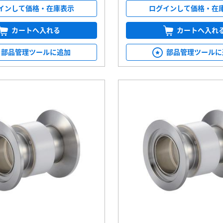
インして価格・在庫表示
ログインして価格・在
カートへ入れる
カートへ入れ
部品管理ツールに追加
部品管理ツールに