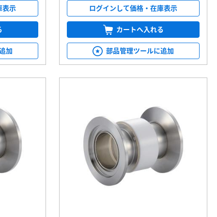
庫表示
ログインして価格・在庫表示
る
カートへ入れる
追加
部品管理ツールに追加