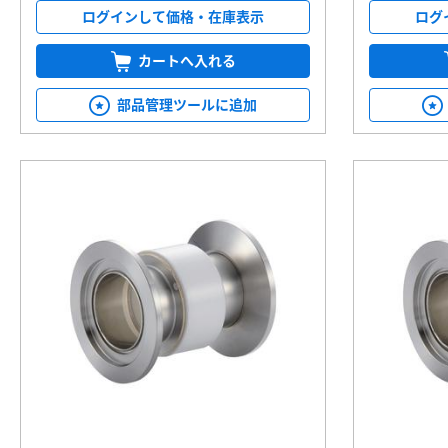
ログインして価格・在庫表示
ログ
カートへ入れる
部品管理ツールに追加