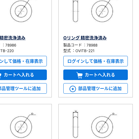
 精密洗浄済み
Oリング 精密洗浄済み
：78986
製品コード ：78988
TB-220
型式 ：OVITB-221
ンして価格・在庫表示
ログインして価格・在庫表示
カートへ入れる
カートへ入れる
部品管理ツールに追加
部品管理ツールに追加