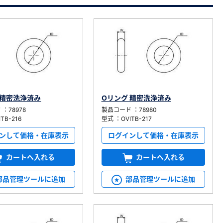
 精密洗浄済み
Oリング 精密洗浄済み
：78978
製品コード ：78980
TB-216
型式 ：OVITB-217
ンして価格・在庫表示
ログインして価格・在庫表示
カートへ入れる
カートへ入れる
部品管理ツールに追加
部品管理ツールに追加