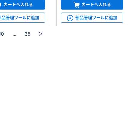
カートへ入れる
カートへ入れる
部品管理ツールに追加
部品管理ツールに追加
10
...
35
＞