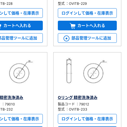
TB-228
型式 ：OVITB-229
ンして価格・在庫表示
ログインして価格・在庫表示
カートへ入れる
カートへ入れる
部品管理ツールに追加
部品管理ツールに追加
 精密洗浄済み
Oリング 精密洗浄済み
：79010
製品コード ：79012
TB-232
型式 ：OVITB-233
ンして価格・在庫表示
ログインして価格・在庫表示