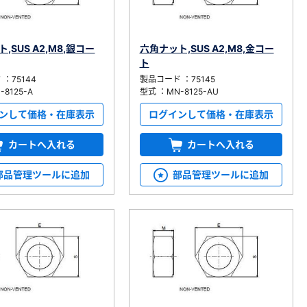
,SUS A2,M8,銀コー
六角ナット,SUS A2,M8,金コー
ト
：75144
製品コード ：75145
8125-A
型式 ：MN-8125-AU
ンして価格・在庫表示
ログインして価格・在庫表示
カートへ入れる
カートへ入れる
部品管理ツールに追加
部品管理ツールに追加