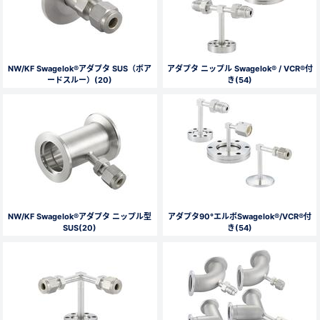
NW/KF Swagelok®アダプタ SUS（ボア
アダプタ ニップル Swagelok® / VCR®付
ードスルー）(20)
き(54)
NW/KF Swagelok®アダプタ ニップル型
アダプタ90°エルボSwagelok®/VCR®付
SUS(20)
き(54)