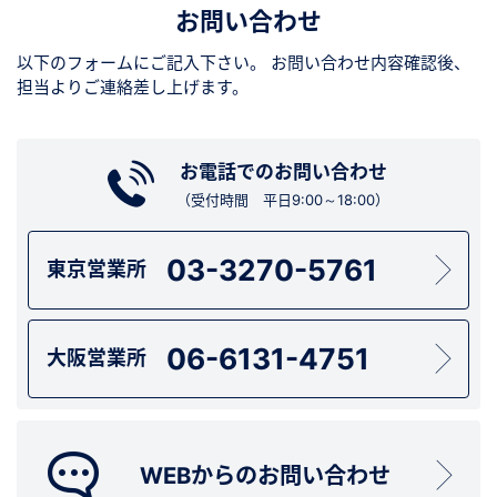
お問い合わせ
以下のフォームにご記入下さい。
お問い合わせ内容確認後、
担当よりご連絡差し上げます。
お電話でのお問い合わせ
（受付時間 平日9:00～18:00）
03-3270-5761
東京営業所
06-6131-4751
大阪営業所
WEBからのお問い合わせ