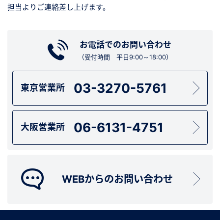
担当よりご連絡差し上げます。
お電話でのお問い合わせ
（受付時間 平日9:00～18:00）
03-3270-5761
東京営業所
06-6131-4751
大阪営業所
WEBからのお問い合わせ