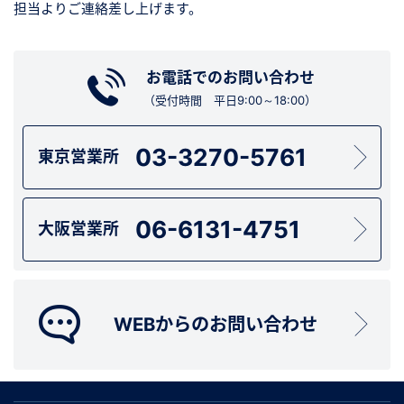
担当よりご連絡差し上げます。
お電話でのお問い合わせ
（受付時間 平日9:00～18:00）
03-3270-5761
東京営業所
06-6131-4751
大阪営業所
WEBからのお問い合わせ