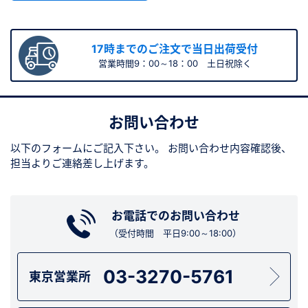
17時までのご注文で当日出荷受付
営業時間9：00～18：00 土日祝除く
お問い合わせ
以下のフォームにご記入下さい。
お問い合わせ内容確認後、
担当よりご連絡差し上げます。
お電話でのお問い合わせ
（受付時間 平日9:00～18:00）
03-3270-5761
東京営業所