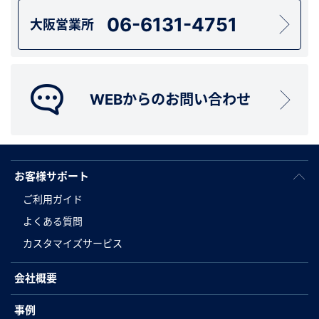
06-6131-4751
大阪営業所
WEBからのお問い合わせ
お客様サポート
ご利用ガイド
よくある質問
カスタマイズサービス
会社概要
事例