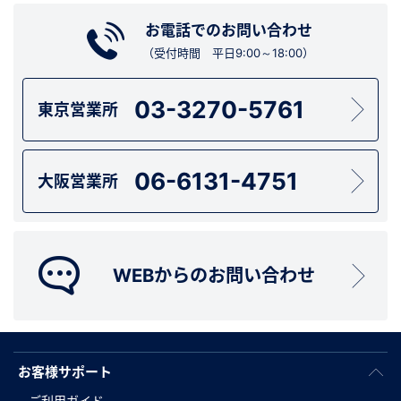
お電話でのお問い合わせ
（受付時間 平日9:00～18:00）
03-3270-5761
東京営業所
06-6131-4751
大阪営業所
WEBからのお問い合わせ
お客様サポート
ご利用ガイド