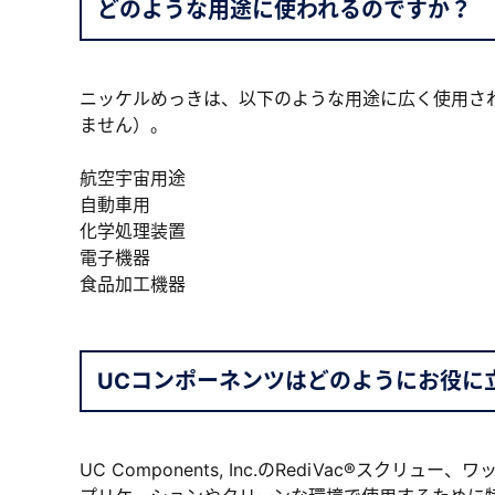
どのような用途に使われるのですか？
ニッケルめっきは、以下のような用途に広く使用さ
ません）。
航空宇宙用途
自動車用
化学処理装置
電子機器
食品加工機器
UCコンポーネンツはどのようにお役に
UC Components, Inc.のRediVac®ス