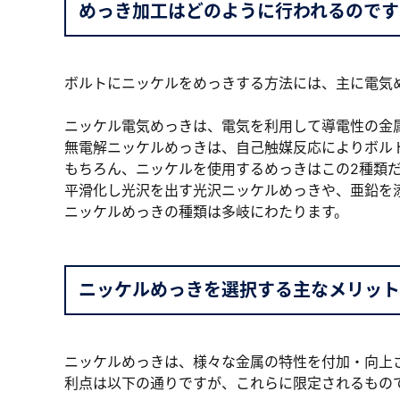
めっき加工はどのように行われるのです
ボルトにニッケルをめっきする方法には、主に電気
ニッケル電気めっきは、電気を利用して導電性の金
無電解ニッケルめっきは、自己触媒反応によりボル
もちろん、ニッケルを使用するめっきはこの2種類
平滑化し光沢を出す光沢ニッケルめっきや、亜鉛を
ニッケルめっきの種類は多岐にわたります。
ニッケルめっきを選択する主なメリット
ニッケルめっきは、様々な金属の特性を付加・向上
利点は以下の通りですが、これらに限定されるもの