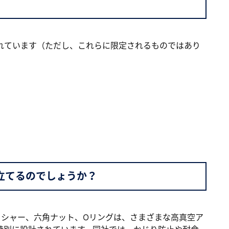
れています（ただし、これらに限定されるものではあり
立てるのでしょうか？
クリュー、ワッシャー、六角ナット、Oリングは、さまざまな高真空ア