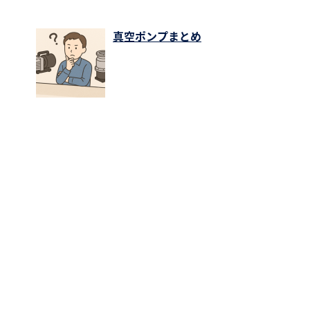
真空ポンプまとめ