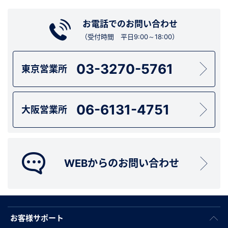
お電話でのお問い合わせ
（受付時間 平日9:00～18:00）
03-3270-5761
東京営業所
06-6131-4751
大阪営業所
WEBからのお問い合わせ
お客様サポート