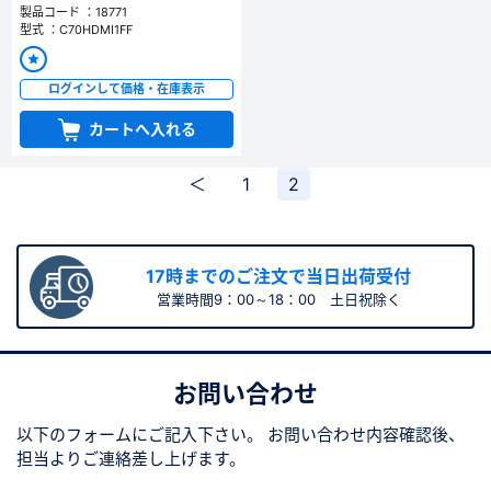
製品コード ：18771
型式 ：C70HDMI1FF
ログインして価格・在庫表示
カートへ入れる
＜
1
2
17時までのご注文で当日出荷受付
営業時間9：00～18：00 土日祝除く
お問い合わせ
以下のフォームにご記入下さい。
お問い合わせ内容確認後、
担当よりご連絡差し上げます。