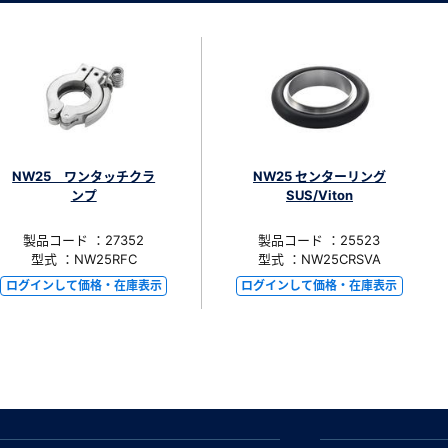
NW25 ワンタッチクラ
NW25 センターリング
ンプ
SUS/Viton
製品コード ：27352
製品コード ：25523
型式 ：NW25RFC
型式 ：NW25CRSVA
ログインして価格・在庫表示
ログインして価格・在庫表示