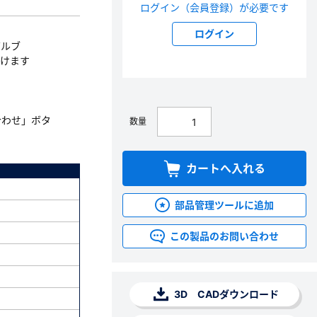
ログイン（会員登録）が必要です
ログイン
バルブ
だけます
合わせ」ボタ
数量
カートへ入れる
部品管理ツールに追加
この製品のお問い合わせ
3D CADダウンロード