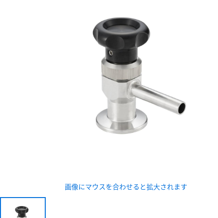
新規会員登録（無料
※新規会員登録をお申し込み頂いてから本登録となるまで
また当社の判断によりお断りする場合があります。
画像にマウスを合わせると拡大されます