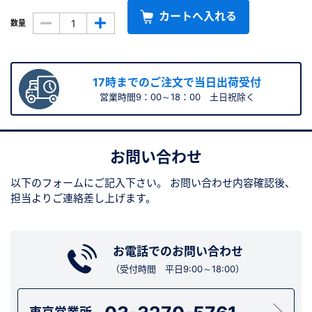
カートへ入れる
数量
17時までのご注文で当日出荷受付
営業時間9：00～18：00 土日祝除く
お問い合わせ
以下のフォームにご記入下さい。
お問い合わせ内容確認後、
担当よりご連絡差し上げます。
お電話でのお問い合わせ
（受付時間 平日9:00～18:00）