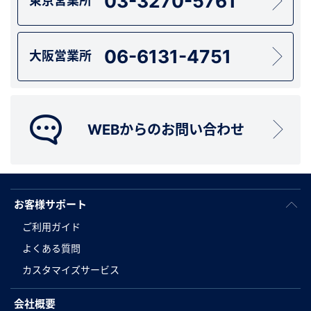
03-3270-5761
東京営業所
06-6131-4751
大阪営業所
WEBからのお問い合わせ
お客様サポート
ご利用ガイド
よくある質問
カスタマイズサービス
会社概要