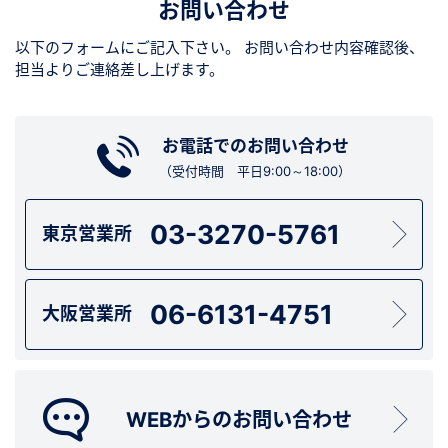
お問い合わせ
以下のフォームにご記入下さい。
お問い合わせ内容確認後、
担当よりご連絡差し上げます。
お電話でのお問い合わせ
（受付時間 平日9:00～18:00）
03-3270-5761
東京営業所
06-6131-4751
大阪営業所
WEBからのお問い合わせ