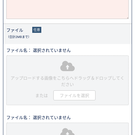
ファイル
任意
（合計2MBまで）
ファイル名： 選択されていません
アップロードする画像をこちらへドラッグ＆ドロップしてく
ださい
または
ファイルを選択
ファイル名： 選択されていません