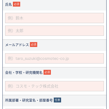
氏名
必須
メールアドレス
必須
会社・学校・研究機関名
必須
所属部署・研究室名・部屋番号
任意