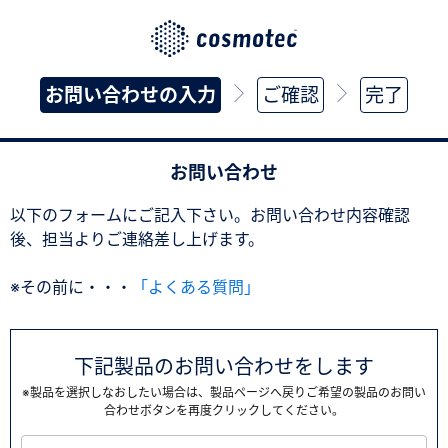
お問い合わせの入力
ご確認
完了
お問い合わせ
以下のフォームにご記入下さい。お問い合わせ内容確認
後、担当よりご連絡差し上げます。
※その前に・・・
「よくある質問」
下記製品のお問い合わせをします
※製品を選択しなおしたい場合は、製品ページへ戻りご希望の製品のお問い
合わせボタンを再度クリックしてください。