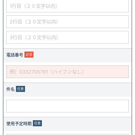
電話番号
必須
件名
任意
使用予定時期
任意