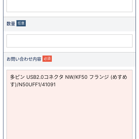
数量
任意
お問い合わせ内容
必須