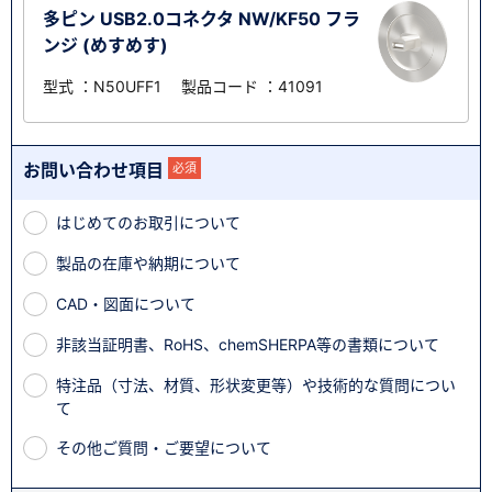
多ピン USB2.0コネクタ NW/KF50 フラ
ンジ (めすめす)
型式 ：N50UFF1 製品コード ：41091
お問い合わせ項目
必須
はじめてのお取引について
製品の在庫や納期について
CAD・図面について
非該当証明書、RoHS、chemSHERPA等の書類について
特注品（寸法、材質、形状変更等）や技術的な質問につい
て
その他ご質問・ご要望について